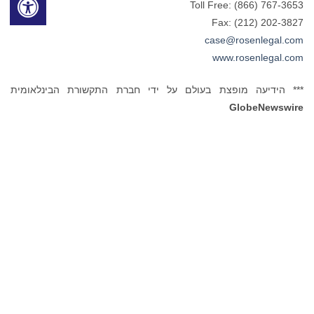
Toll Free: (866) 767-3653
Fax: (212) 202-3827
case@rosenlegal.com
www.rosenlegal.com
*** הידיעה מופצת בעולם על ידי חברת התקשורת הבינלאומית
GlobeNewswire