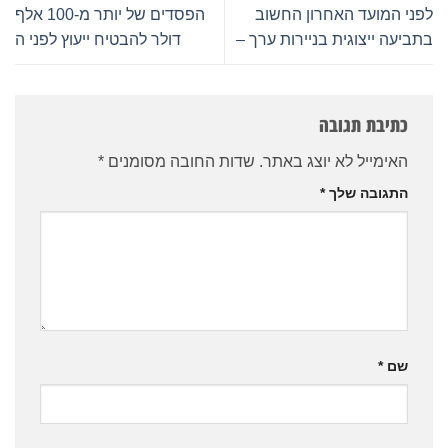
לפני המועד האחרון החשוב
הפסדים של יותר מ-100 אלף
בתביעה ייצוגית בניירות ערך –
דולר להבטיח ייעוץ לפני ה
כתיבת תגובה
האימייל לא יוצג באתר.
שדות החובה מסומנים
*
התגובה שלך
*
שם
*