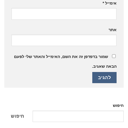
אימייל
*
אתר
שמור בדפדפן זה את השם, האימייל והאתר שלי לפעם
הבאה שאגיב.
חיפוש
חיפוש