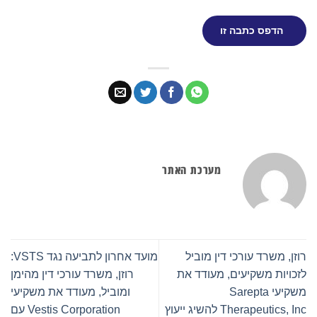
הדפס כתבה זו
מערכת האתר
רוזן, משרד עורכי דין מוביל
מועד אחרון לתביעה נגד VSTS:
לזכויות משקיעים, מעודד את
רוזן, משרד עורכי דין מהימן
משקיעי Sarepta
ומוביל, מעודד את משקיעי
Therapeutics, Inc להשיג ייעוץ
Vestis Corporation עם