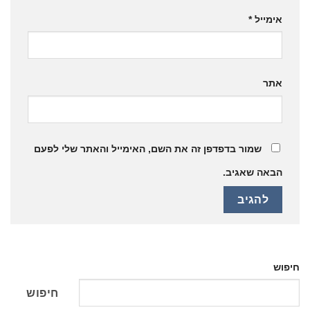
 השם, האימייל והאתר שלי לפעם
חיפוש