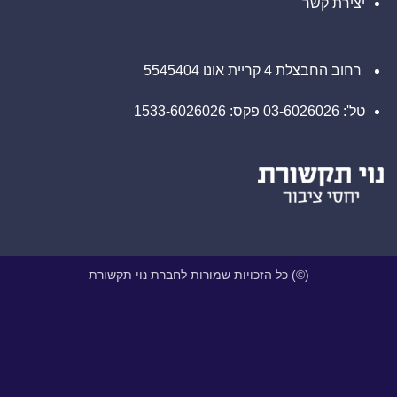
 שמורות לחברת נוי תקשורת