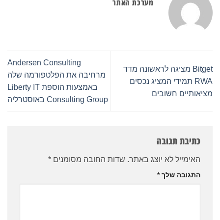
מערכת האתר
Andersen Consulting
Bitget מציגה לראשונה מדד
מרחיבה את הפלטפורמה שלה
RWA תמידי המציג נכסים
באמצעות הוספת Liberty IT
מציאותיים חשובים
Consulting Group באוסטרליה
כתיבת תגובה
האימייל לא יוצג באתר.
שדות החובה מסומנים
*
התגובה שלך
*