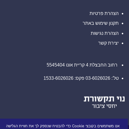
הצהרת פרטיות
תקנון שימוש באתר
הצהרת נגישות
יצירת קשר
רחוב החבצלת 4 קריית אונו 5545404
טל': 03-6026026 פקס: 1533-6026026
אנו משתמשים בקובצי Cookie כדי להבטיח שנספק לך את חוויית הגלישה