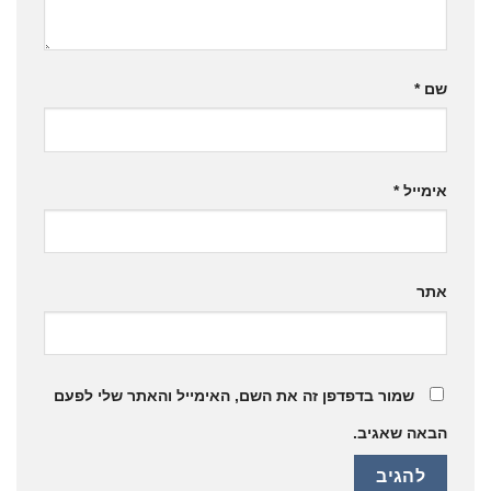
שם
*
אימייל
*
אתר
שמור בדפדפן זה את השם, האימייל והאתר שלי לפעם
הבאה שאגיב.