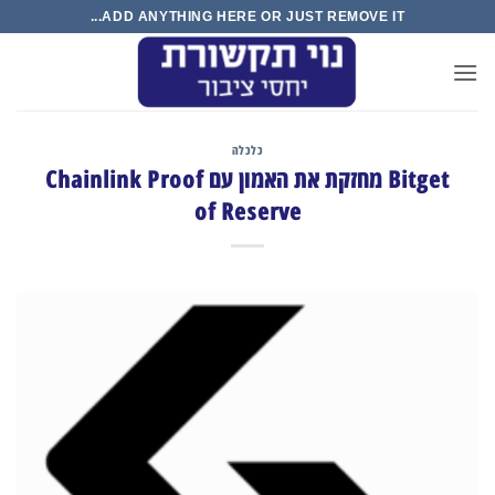
Ski
ADD ANYTHING HERE OR JUST REMOVE IT...
t
conten
כלכלה
Bitget מחזקת את האמון עם Chainlink Proof
of Reserve