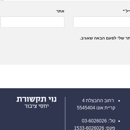
יל
*
אתר
תר שלי לפעם הבאה שאגיב.
רחוב החבצלת 4
קריית אונו 5545404
טל': 03-6026026
פקס: 1533-6026026