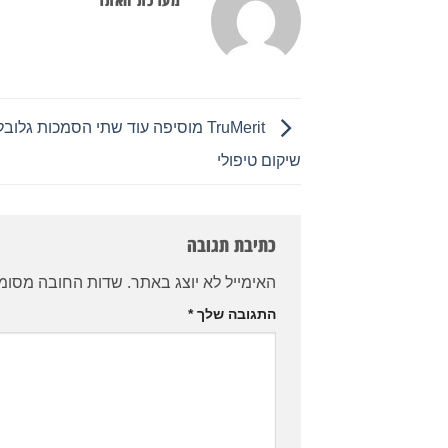
TruMerit מוסיפה עוד שתי הסמכות גלוב
שיקום טיפולי
כתיבת תגובה
האימייל לא יוצג באתר.
שדות החובה מסומ
התגובה שלך
*