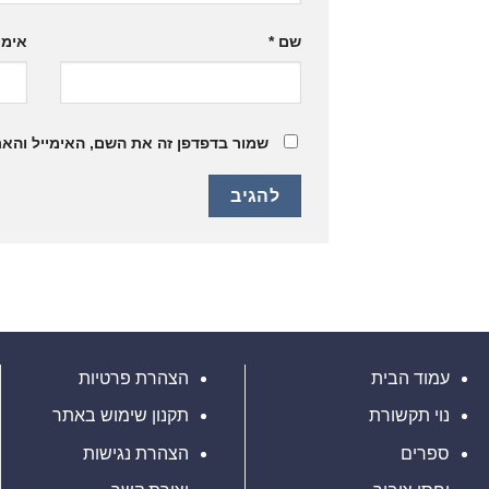
שם
*
אימי
שמור בדפדפן זה את השם, האימייל והא
עמוד הבית
הצהרת פרטיות
נוי תקשורת
תקנון שימוש באתר
ספרים
הצהרת נגישות