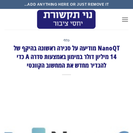
Ski
ADD ANYTHING HERE OR JUST REMOVE IT...
t
conten
כללי
NanoQT מודיעה על סגירה ראשונה בהיקף של
14 מיליון דולר במימון באמצעות סדרה A כדי
להגדיר מחדש את המחשוב הקוונטי