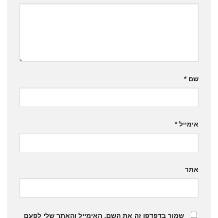
שם
*
אימייל
*
אתר
שמור בדפדפן זה את השם, האימייל והאתר שלי לפעם