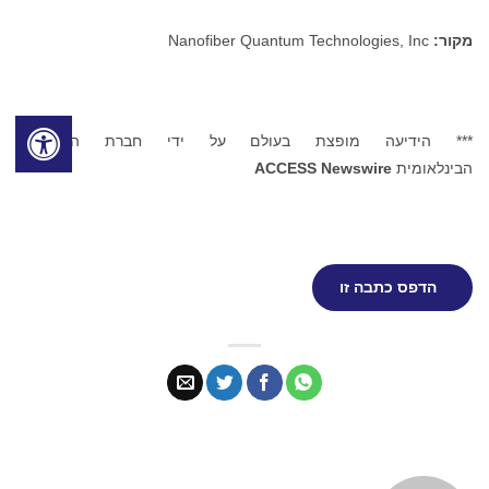
מקור:
Nanofiber Quantum Technologies, Inc
*** הידיעה מופצת בעולם על ידי חברת התקשורת
הבינלאומית
ACCESS Newswire
הדפס כתבה זו