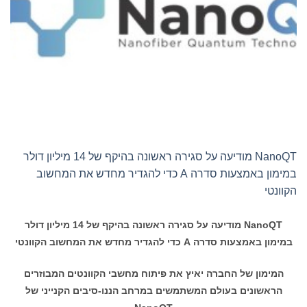
NanoQT מודיעה על סגירה ראשונה בהיקף של 14 מיליון דולר
במימון באמצעות סדרה A כדי להגדיר מחדש את המחשוב
הקוונטי
NanoQT
מודיעה על סגירה ראשונה בהיקף של 14 מיליון דולר
במימון באמצעות סדרה
A
כדי להגדיר מחדש את המחשוב הקוונטי
המימון של החברה יאיץ את פיתוח מחשבי הקוונטים המבוזרים
הראשונים בעולם המשתמשים במרחב הננו-סיבים הקנייני של