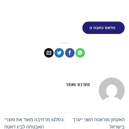
הדפס כתבה זו
מערכת האתר
האקתון מוראטה השני ייערך
ג'מלטו מרחיבה מאוד את מוצרי
בישראל
האבטחה לביג דאטה