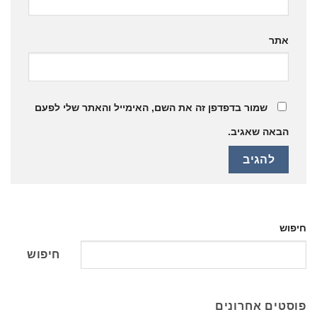
אתר
שמור בדפדפן זה את השם, האימייל והאתר שלי לפעם
הבאה שאגיב.
חיפוש
חיפוש
פוסטים אחרונים