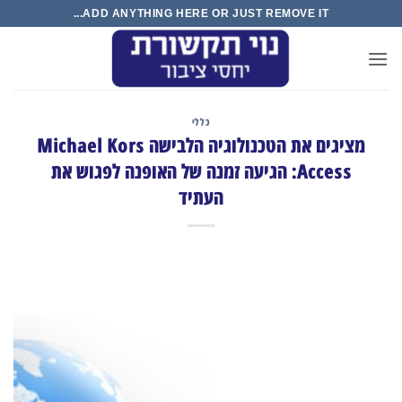
Ski
ADD ANYTHING HERE OR JUST REMOVE IT...
t
conten
כללי
מציגים את הטכנולוגיה הלבישה Michael Kors
Access: הגיעה זמנה של האופנה לפגוש את
העתיד