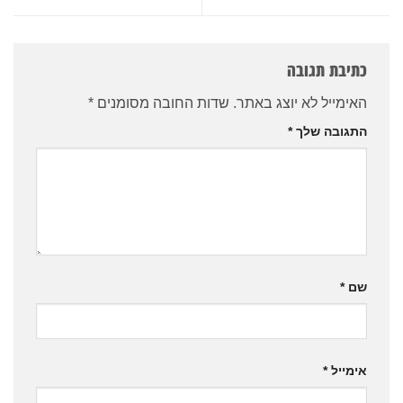
כתיבת תגובה
האימייל לא יוצג באתר.
שדות החובה מסומנים
*
התגובה שלך
*
שם
*
אימייל
*