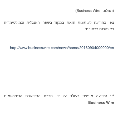
(תצלום: Business Wire)
צפו בהודעה לעיתונות הזאת במקור בשפה האנגלית ובמולטימדיה
באינטרנט בכתובת:
http://www.businesswire.com/news/home/20160904000000/en
*** הידיעה מופצת בעולם על ידי חברת התקשורת הבינלאומית
Business Wire