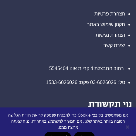
הצהרת פרטיות
תקנון שימוש באתר
הצהרת נגישות
יצירת קשר
רחוב החבצלת 4 קריית אונו 5545404
טל': 03-6026026 פקס: 1533-6026026
אנו משתמשים בקובצי Cookie כדי להבטיח שנספק לך את חוויית הגלישה
הטובה ביותר באתר שלנו. אם תמשיך להשתמש באתר זה, נניח שאתה
מרוצה ממנו.