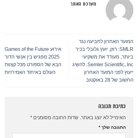
מערכת האתר
המועד האחרון לתביעה נגד
SMLR: רוזן, יועץ גלובלי בכיר
אירוע Games of the Future
ביותר, מעודד את משקיעי
2025 מפגיש בין אנשי הדור
Semler Scientific, Inc. להשיג
הבא של הספורט מכל קצוות
ייעוץ לפני המועד האחרון
העולם באיחוד האמירויות
החשוב של 28 באוקטוב
כתיבת תגובה
האימייל לא יוצג באתר.
שדות החובה מסומנים
*
התגובה שלך
*