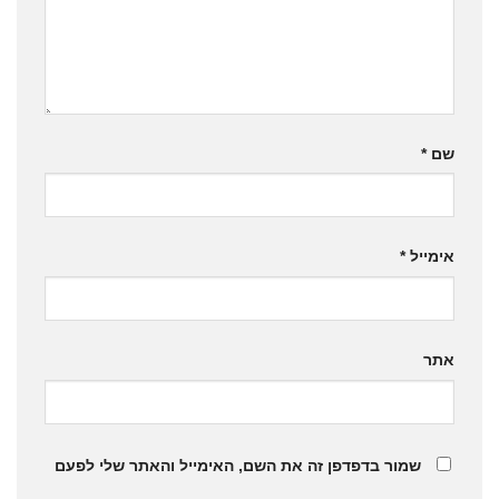
שם
*
אימייל
*
אתר
שמור בדפדפן זה את השם, האימייל והאתר שלי לפעם