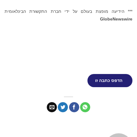
*** הידיעה מופצת בעולם על ידי חברת התקשורת הבינלאומית
GlobeNewswire
הדפס כתבה זו