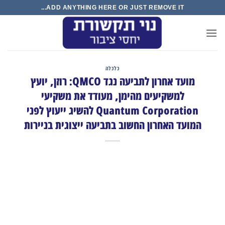
Ski
ADD ANYTHING HERE OR JUST REMOVE IT...
t
conten
כלכלה
מועד אחרון לתביעה נגד QMCO: רוזן, יועץ
למשקיעים מהימן, מעודד את משקיעי
Quantum Corporation להשיג ייעוץ לפני
המועד האחרון החשוב בתביעה ייצוגית בניירות