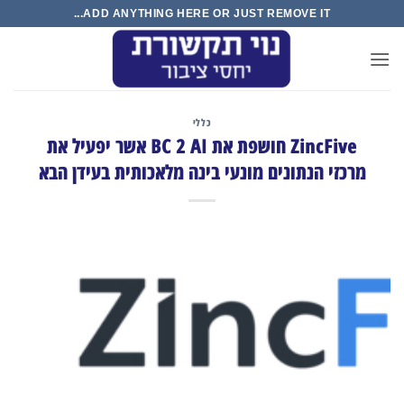
Ski
ADD ANYTHING HERE OR JUST REMOVE IT...
t
conten
כללי
ZincFive חושפת את BC 2 AI אשר יפעיל את
מרכזי הנתונים מונעי בינה מלאכותית בעידן הבא