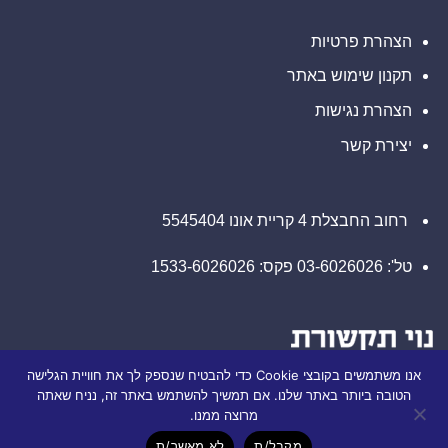
הצהרת פרטיות
תקנון שימוש באתר
הצהרת נגישות
יצירת קשר
רחוב החבצלת 4 קריית אונו 5545404
טל': 03-6026026 פקס: 1533-6026026
אנו משתמשים בקובצי Cookie כדי להבטיח שנספק לך את חוויית הגלישה
הטובה ביותר באתר שלנו. אם תמשיך להשתמש באתר זה, נניח שאתה
מרוצה ממנו.
מקבל/ת
לא מאשר/ת