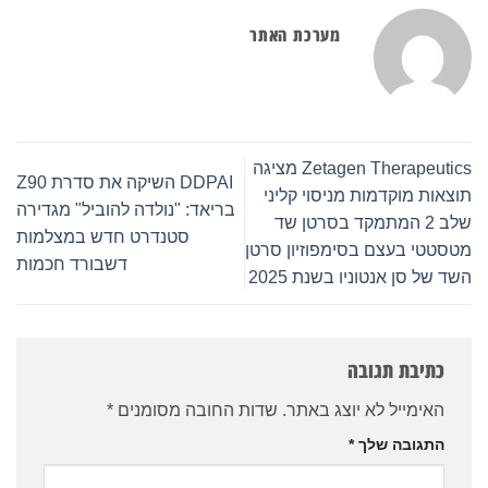
מערכת האתר
Zetagen Therapeutics מציגה
DDPAI השיקה את סדרת Z90
תוצאות מוקדמות מניסוי קליני
בריאד: "נולדה להוביל" מגדירה
שלב 2 המתמקד בסרטן שד
סטנדרט חדש במצלמות
מטסטטי בעצם בסימפוזיון סרטן
דשבורד חכמות
השד של סן אנטוניו בשנת 2025
כתיבת תגובה
האימייל לא יוצג באתר.
שדות החובה מסומנים
*
התגובה שלך
*