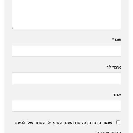
שם
*
אימייל
*
אתר
שמור בדפדפן זה את השם, האימייל והאתר שלי לפעם
הבאה שאגיב.