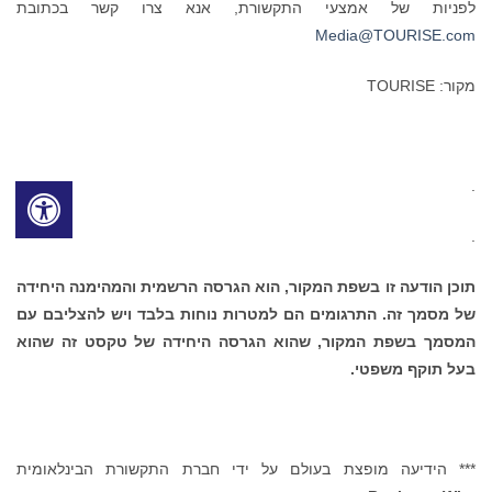
לפניות של אמצעי התקשורת, אנא צרו קשר בכתובת
Media@TOURISE.com
מקור: TOURISE
.
.
תוכן הודעה זו בשפת המקור, הוא הגרסה הרשמית והמהימנה היחידה
של מסמך זה. התרגומים הם למטרות נוחות בלבד ויש להצליבם עם
המסמך בשפת המקור, שהוא הגרסה היחידה של טקסט זה שהוא
בעל תוקף משפטי.
*** הידיעה מופצת בעולם על ידי חברת התקשורת הבינלאומית