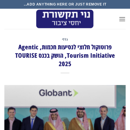
Ski
ADD ANYTHING HERE OR JUST REMOVE IT...
t
conten
כללי
פרוטוקול חלוצי לנסיעות חכמות, Agentic
Tourism Initiative, הושק בכנס TOURISE
2025