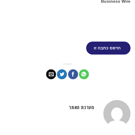
Business Wire
הדפס כתבה זו
מערכת האתר