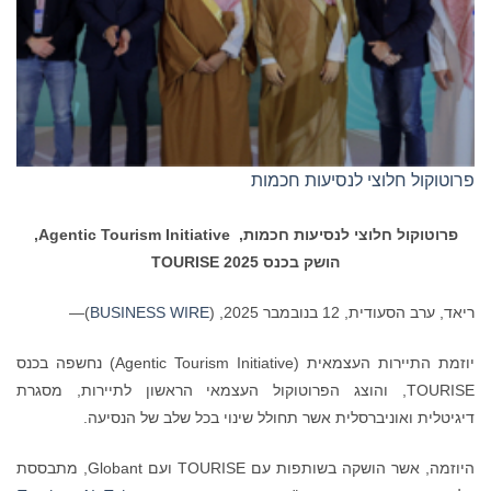
פרוטוקול חלוצי לנסיעות חכמות
פרוטוקול חלוצי לנסיעות חכמות,
Agentic Tourism Initiative
,
הושק בכנס TOURISE 2025
ריאד, ערב הסעודית, 12 בנובמבר 2025, (
BUSINESS WIRE
)—
יוזמת התיירות העצמאית (Agentic Tourism Initiative) נחשפה בכנס
TOURISE, והוצג הפרוטוקול העצמאי הראשון לתיירות, מסגרת
דיגיטלית ואוניברסלית אשר תחולל שינוי בכל שלב של הנסיעה.
היוזמה, אשר הושקה בשותפות עם TOURISE ועם Globant, מתבססת