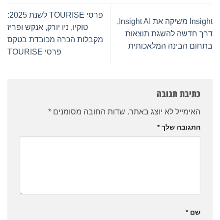
פרסי TOURISE לשנת 2025:
Insight משיקה את Insight AI,
טוקיו, ניו יורק, אנקש ופריז
דרך חדשה להשגת תוצאות
מקבלות הכרה מכובדת בטקס
בתחום הבינה המלאכותית
פרסי TOURISE
כתיבת תגובה
האימייל לא יוצג באתר.
שדות החובה מסומנים
*
התגובה שלך
*
שם
*