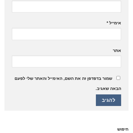
אימייל
*
אתר
שמור בדפדפן זה את השם, האימייל והאתר שלי לפעם
הבאה שאגיב.
חיפוש