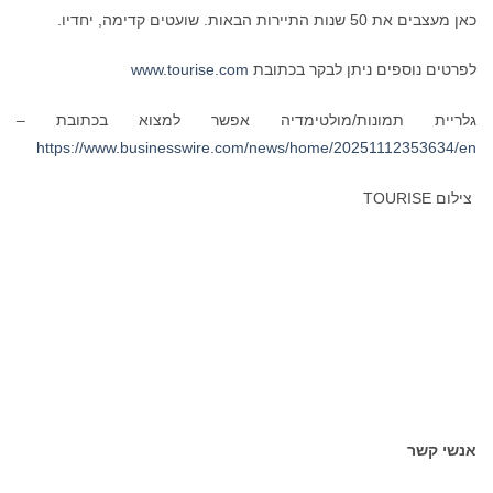
כאן מעצבים את 50 שנות התיירות הבאות. שועטים קדימה, יחדיו.
לפרטים נוספים ניתן לבקר בכתובת
www.tourise.com
גלריית תמונות/מולטימדיה אפשר למצוא בכתובת –
https://www.businesswire.com/news/home/20251112353634/en
צילום TOURISE
אנשי קשר