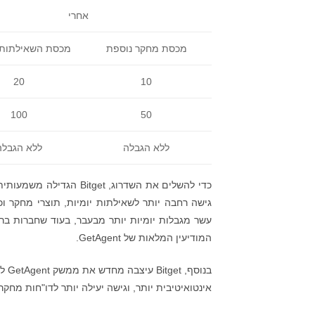
אחרי
מכסת מחקר נוספת
מכסת השאילתות 
20
10
100
50
ללא הגבלה
ללא הגבלה
גישה רחבה יותר לשאילתות יומיות, תוצרי מחקר ו
עשר מגבלות יומיות יותר מבעבר, בעוד שחברות בר
המודיעין המלאות של GetAgent.
בנו
אינטואיטיבית יותר, וגישה יעילה יותר לדו"חות מחק