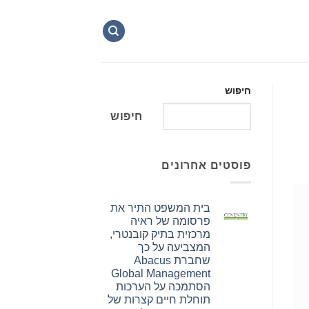
חיפוש
חיפוש
פוסטים אחרונים
בית המשפט התיר את
פרסומה של ראיה
מרכזית בתיק קובנטרי,
המצביעה על כך
שחברת Abacus
Global Management
הסתמכה על הערכות
תוחלת חיים קצרות של