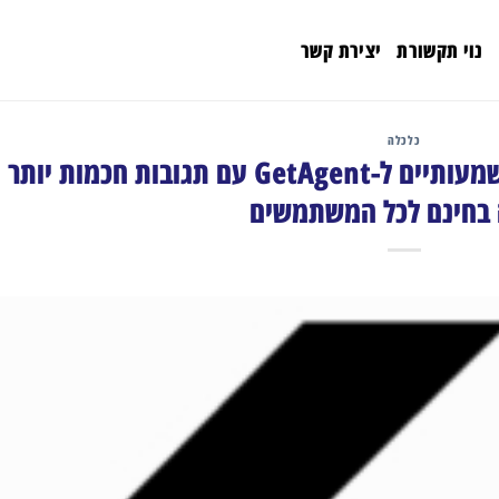
נוי תקשורת
יצירת קשר
כלכלה
Bitget משחררת שדרוגים משמעותיים ל-GetAgent עם תגובות חכמות יותר
 בחינם לכל המשתמשים