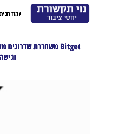
Ski
t
עמוד הבית
conten
וגישה