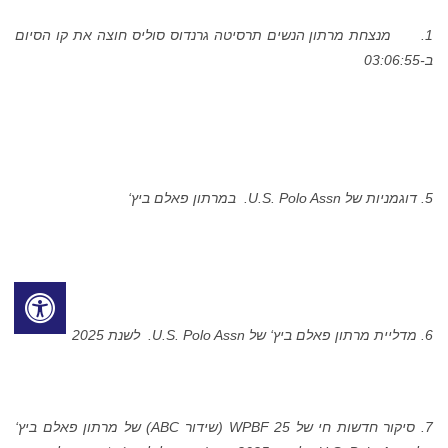
1.
מנצחת מרתון הנשים תרסיטה גרנדוס סוליס חוצה את קו הסיום
ב-03:06:55
5. דוגמניות של
U.S. Polo Assn.
במרתון פאלם ביץ‘
6. מדליית מרתון פאלם ביץ‘ של
U.S. Polo Assn.
לשנת 2025
7. סיקור חדשות חי של WPBF 25 (שידור ABC) של מרתון פאלם ביץ‘