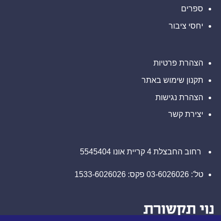
דיגיטליים
ספרים
בבהוטן
יחסי ציבור
הצהרת פרטיות
תקנון שימוש באתר
הצהרת נגישות
יצירת קשר
רחוב החבצלת 4 קריית אונו 5545404
טל': 03-6026026 פקס: 1533-6026026