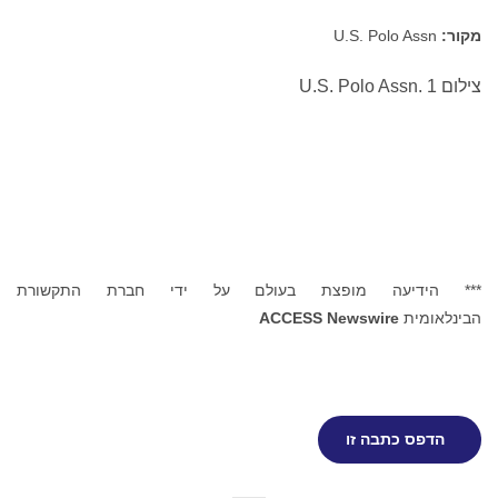
מקור:
U.S. Polo Assn
צילום U.S. Polo Assn. 1
*** הידיעה מופצת בעולם על ידי חברת התקשורת
הבינלאומית
ACCESS Newswire
הדפס כתבה זו