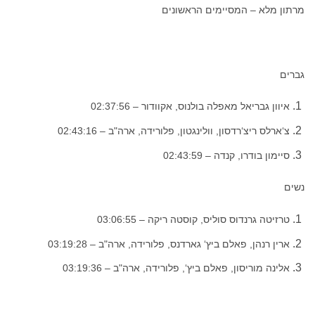
מרתון מלא – המסיימים הראשונים
גברים
איוון גבריאל מאפלה בולנוס, אקוודור – 02:37:56
צ‘ארלס ריצ‘רדסון, וולינגטון, פלורידה, ארה"ב – 02:43:16
סיימון בודרו, קנדה – 02:43:59
נשים
טרזיטה גרנדוס סוליס, קוסטה ריקה – 03:06:55
ארין רנהן, פאלם ביץ‘ גארדנס, פלורידה, ארה"ב – 03:19:28
אלינה מוריסון, פאלם ביץ‘, פלורידה, ארה"ב – 03:19:36