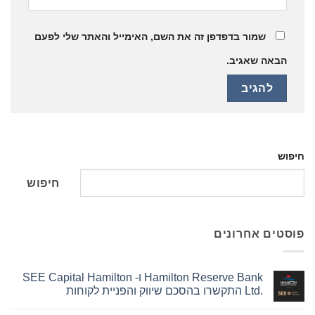
שמור בדפדפן זה את השם, האימייל והאתר שלי לפעם
הבאה שאגיב.
חיפוש
חיפוש
פוסטים אחרונים
Hamilton Reserve Bank ו- SEE Capital Hamilton
Ltd.‎ התקשרו בהסכם שיווק והפניית לקוחות
אין
תגובות