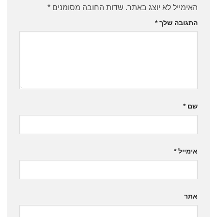
האימייל לא יוצג באתר.
שדות החובה מסומנים
*
התגובה שלך
*
שם
*
אימייל
*
אתר