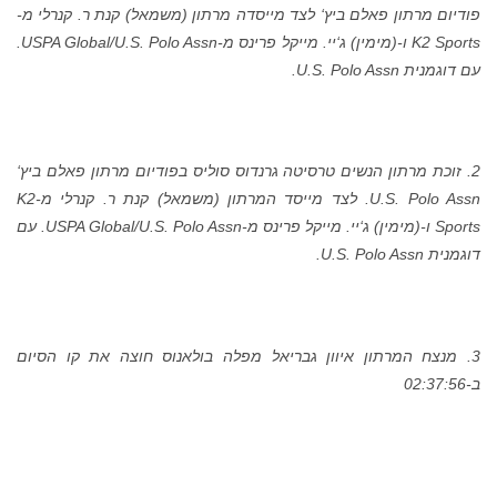
פודיום מרתון פאלם ביץ‘ לצד מייסדה מרתון (משמאל) קנת ר. קנרלי מ-
K2 Sports ו-(מימין) ג‘יי. מייקל פרינס מ-USPA Global/U.S. Polo Assn.
עם דוגמנית U.S. Polo Assn.
2. זוכת מרתון הנשים טרסיטה גרנדוס סוליס בפודיום מרתון פאלם ביץ‘
U.S. Polo Assn.
לצד מייסד המרתון (משמאל) קנת ר. קנרלי מ-K2
Sports ו-(מימין) ג‘יי. מייקל פרינס מ-USPA Global/U.S. Polo Assn. עם
דוגמנית U.S. Polo Assn.
3. מנצח המרתון איוון גבריאל מפלה בולאנוס חוצה את קו הסיום
ב-02:37:56