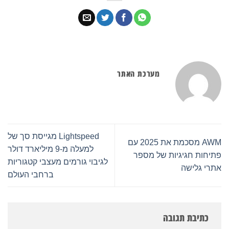
מערכת האתר
Lightspeed מגייסת סך של
AWM מסכמת את 2025 עם
למעלה מ-9 מיליארד דולר
פתיחות חגיגיות של מספר
לגיבוי גורמים מעצבי קטגוריות
אתרי גלישה
ברחבי העולם
כתיבת תגובה