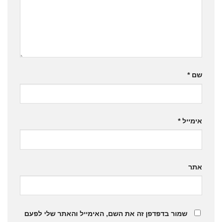
שם
*
אימייל
*
אתר
שמור בדפדפן זה את השם, האימייל והאתר שלי לפעם