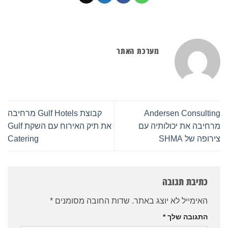
מערכת האתר
Andersen Consulting
קבוצת Gulf Hotels מרחיבה
מרחיבה את יכולותיה עם
את תיק האירוח עם השקת Gulf
צירופה של SHMA
Catering
כתיבת תגובה
האימייל לא יוצג באתר.
שדות החובה מסומנים
*
התגובה שלך
*