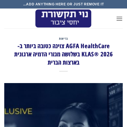
Ski
ADD ANYTHING HERE OR JUST REMOVE IT...
t
conten
בריאות
AGFA HealthCare צוינה כטובה ביותר ב-
KLAS® 2026 בשלושה מגזרי הדמיה ארגונית
בארצות הברית