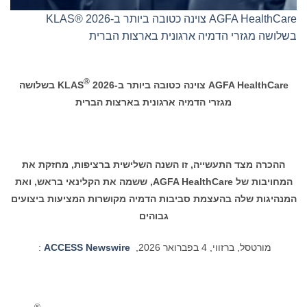
AGFA HealthCare צוינה כטובה ביותר ב-KLAS® 2026
בשלושה מגזרי הדמיה ארגונית בארצות הברית
®
AGFA HealthCare
צוינה כטובה ביותר ב-
2026
KLAS
בשלושה
מגזרי הדמיה ארגונית בארצות הברית
ההכרה מצד התעשייה, זו השנה השלישית ברציפות, מחזקת את
המחויבות של
AGFA HealthCare
, ששמה את הקלינאי בראש, ואת
המנהיגות שלה בהעצמת סביבות הדמיה מקושרות המציעות ביצועים
גבוהים
מורטסל, ברזווי, 4 בפברואר 2026,
ACCESS Newswire
: