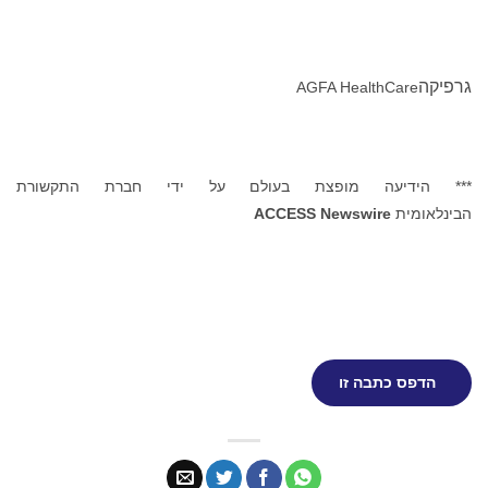
גרפיקה
AGFA HealthCare
*** הידיעה מופצת בעולם על ידי חברת התקשורת
הבינלאומית
ACCESS Newswire
הדפס כתבה זו