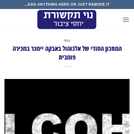
Ski
ADD ANYTHING HERE OR JUST REMOVE IT...
t
conten
כללי
המתכון הסודי של אלכוהול באבקה יימכר במכירה
פומבית