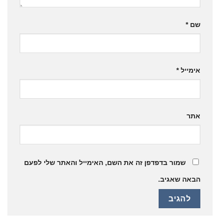
שם
*
אימייל
*
אתר
שמור בדפדפן זה את השם, האימייל והאתר שלי לפעם
הבאה שאגיב.