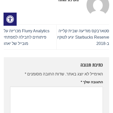
סטארבקס מודיעה שבית קלייה
Flurry Analytics מכריזה על
Starbucks Reserve יגיע לטוקיו
פיתוחים לחבילה למפתחי
ב-2018
מובייל של יאהו
כתיבת תגובה
האימייל לא יוצג באתר.
שדות החובה מסומנים
*
התגובה שלך
*