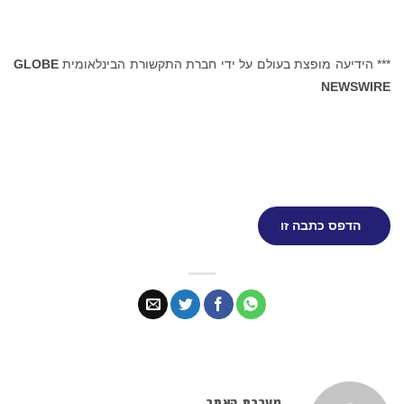
*** הידיעה מופצת בעולם על ידי חברת התקשורת הבינלאומית
GLOBE
NEWSWIRE
הדפס כתבה זו
מערכת האתר