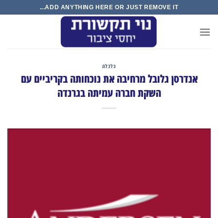
Ski
ADD ANYTHING HERE OR JUST REMOVE IT...
t
conten
כלכלה
אנדרסן גלובל מרחיבה את נוכחותה בקריביים עם
השקת חברה עמיתה בגרנדה