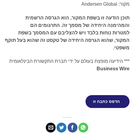
מקור: Andersen Global
תוכן הודעה זו בשפת המקור, הוא הגרסה הרשמית
והמהימנה היחידה של מסמך זה. התרגומים הם
למטרות נוחות בלבד ויש להצליבם עם המסמך בשפת
המקור, שהוא הגרסה היחידה של טקסט זה שהוא בעל תוקף
משפטי.
*** הידיעה מופצת בעולם על ידי חברת התקשורת הבינלאומית
Business Wire
הדפס כתבה זו