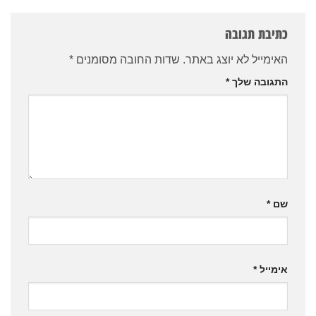
כתיבת תגובה
האימייל לא יוצג באתר.
שדות החובה מסומנים
*
התגובה שלך
*
שם
*
אימייל
*