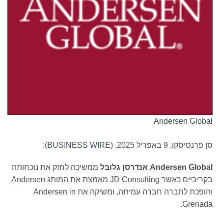
Andersen Global
סן פרנסיסקו, 9 באפריל 2025, (
BUSINESS WIRE
):
Andersen Global
אנדרסן גלובל
ממשיכה לחזק את נוכחותה
בקריביים כאשר JD Consulting מאמצת את המותג Andersen
והופכת לחברה חברה עמיתה, ומשיקה את Andersen in
Grenada.