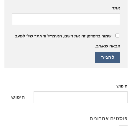
אתר
שמור בדפדפן זה את השם, האימייל והאתר שלי לפעם
הבאה שאגיב.
חיפוש
חיפוש
פוסטים אחרונים