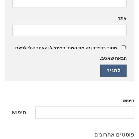
אתר
שמור בדפדפן זה את השם, האימייל והאתר שלי לפעם
הבאה שאגיב.
חיפוש
חיפוש
פוסטים אחרונים