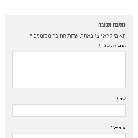
כתיבת תגובה
האימייל לא יוצג באתר.
שדות החובה מסומנים
*
התגובה שלך
*
שם
*
אימייל
*