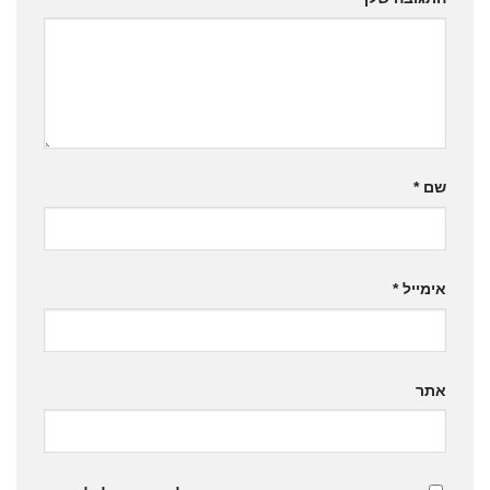
שם
*
אימייל
*
אתר