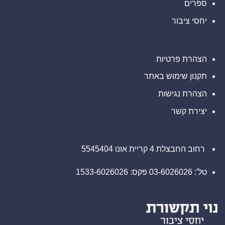
אוטונומית
ספרים
יחסי ציבור
הצהרת פרטיות
תקנון שימוש באתר
הצהרת נגישות
יצירת קשר
רחוב החבצלת 4 קריית אונו 5545404
טל': 03-6026026 פקס: 1533-6026026