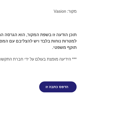
מקור: Vasion
תוכן הודעה זו בשפת המקור, הוא הגרסה ה
למטרות נוחות בלבד ויש להצליבם עם המס
תוקף משפטי.
*** הידיעה מופצת בעולם על ידי חברת התקשו
הדפס כתבה זו