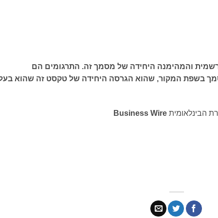
רשמית והמהימנה היחידה של מסמך זה. התרגומים הם
מך בשפת המקור, שהוא הגרסה היחידה של טקסט זה שהוא בעל
רת הבינלאומית
Business Wire