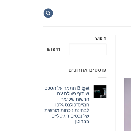
חיפוש
חיפוש
פוסטים אחרונים
Bitget חתמה על הסכם
שיתוף פעולה עם
הרשות של עיר
המיינדפולנס גלפו
לבחינת נוכחות מורשית
של נכסים דיגיטליים
בבהוטן
אין