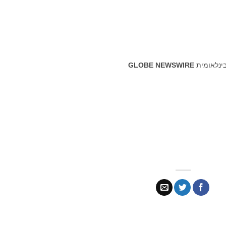
בינלאומית
GLOBE NEWSWIRE