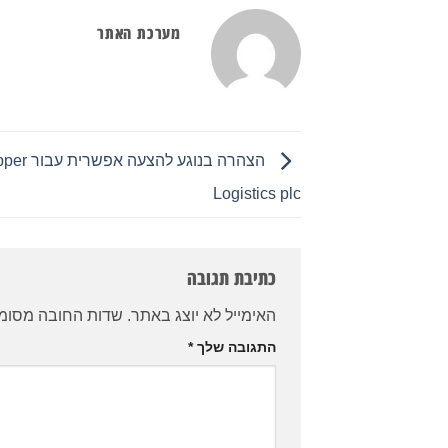
מערכת האתר
הצהרה בנוגע להצעה אפ
Logistics plc
כתיבת תגובה
האימייל לא יוצג באתר.
שדות החובה מסומ
התגובה שלך
*