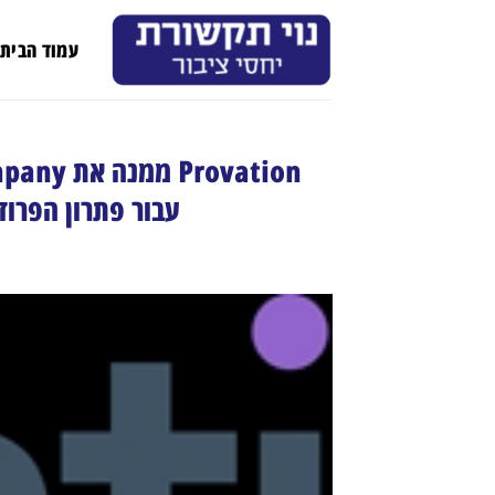
Ski
t
עמוד הבית
conten
עבור פתרון הפרוד