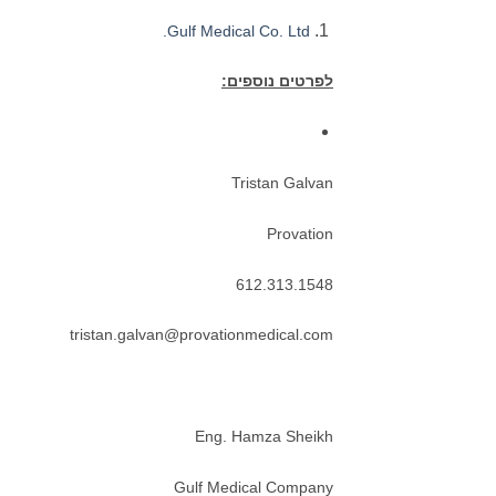
Gulf Medical Co. Ltd.
לפרטים נוספים:
Tristan Galvan
Provation
612.313.1548
tristan.galvan@provationmedical.com
Eng. Hamza Sheikh
Gulf Medical Company