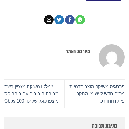
מערכת האתר
פרסגיס משיקה מוצר הדמיית
ג'מלטו משיקה מצפין רשת
מכ"ם חדש ליישומי מחקר,
מרובה חיבורים עם רוחב פס
פיתוח והדרכה
מוצפן כולל של עד 100 Gbps
כתיבת תגובה