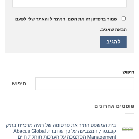
שמור בדפדפן זה את השם, האימייל והאתר שלי לפעם
הבאה שאגיב.
חיפוש
חיפוש
פוסטים אחרונים
בית המשפט התיר את פרסומה של ראיה מרכזית בתיק
קובנטרי, המצביעה על כך שחברת Abacus Global
Management הסתמכה על הערכות תוחלת חיים