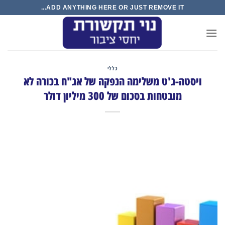
Ski
ADD ANYTHING HERE OR JUST REMOVE IT...
t
conten
כללי
ויסטה-ג'ט משלימה הנפקה של אג"ח בכורה לא
מובטחות בסכום של 300 מיליון דולר