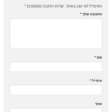
האימייל לא יוצג באתר.
שדות החובה מסומנים
*
התגובה שלך
*
שם
*
אימייל
*
אתר