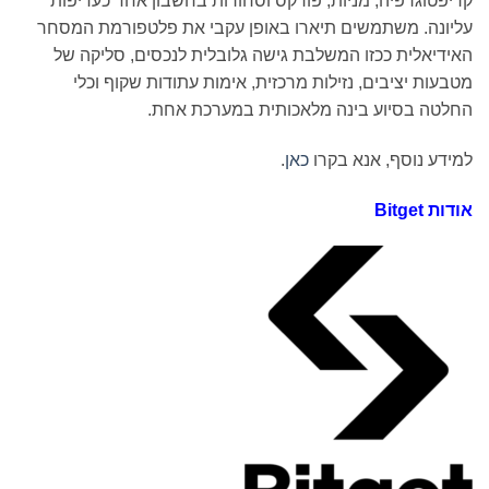
רפיה, מניות, פורקס וסחורות בחשבון אחד כעדיפות
. משתמשים תיארו באופן עקבי את פלטפורמת המסחר
לית ככזו המשלבת גישה גלובלית לנכסים, סליקה של
יציבים, נזילות מרכזית, אימות עתודות שקוף וכלי
בסיוע בינה מלאכותית במערכת אחת.
נוסף, אנא בקרו
כאן
.
Bitget