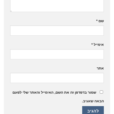
*
ייל
*
שמור בדפדפן זה את השם, האימייל והאתר שלי לפעם
ה שאגיב.