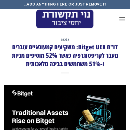
ADD ANYTHING HERE OR JUST REMOVE IT...
כלכלה
דו"ח Bitget UEX: משקיעים קמעונאיים עוברים
מעבר לקריפטוגרפיה כאשר 52% מוסיפים מניות
ו-51% משתמשים בבינה מלאכותית