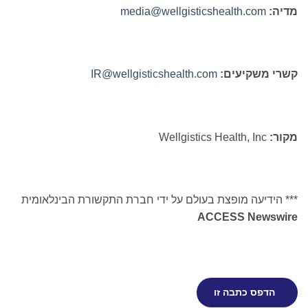
מדיה:
media@wellgisticshealth.com
קשרי משקיעים:
IR@wellgisticshealth.com
מקור:
Wellgistics Health, Inc
*** הידיעה מופצת בעולם על ידי חברת התקשורת הבינלאומית
ACCESS Newswire
הדפס כתבה זו