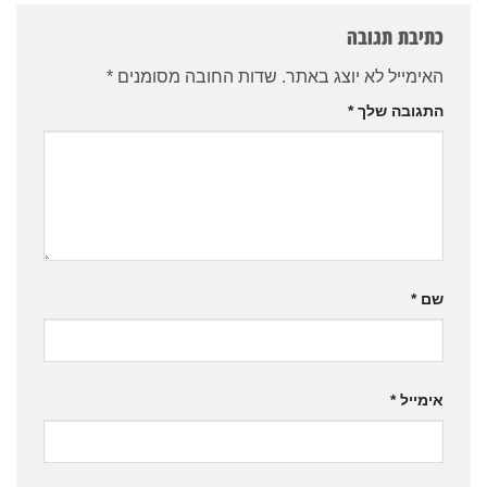
כתיבת תגובה
האימייל לא יוצג באתר.
שדות החובה מסומנים
*
התגובה שלך
*
שם
*
אימייל
*