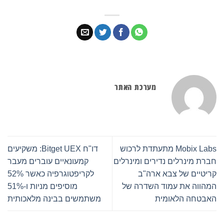
מערכת האתר
Mobix Labs מתעתדת לרכוש
דו"ח Bitget UEX: משקיעים
חברת מינרלים נדירים ומינרלים
קמעונאיים עוברים מעבר
קריטיים של צבא ארה"ב
לקריפטוגרפיה כאשר 52%
המהווה את עמוד השדרה של
מוסיפים מניות ו-51%
האבטחה הלאומית
משתמשים בבינה מלאכותית