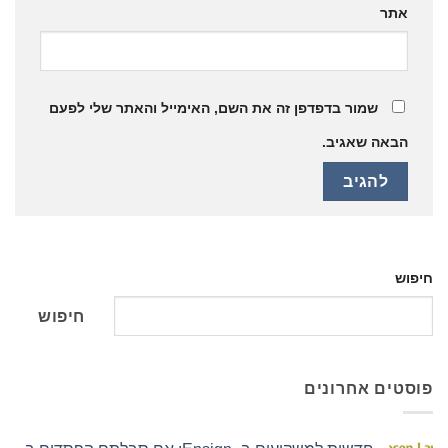
אתר
שמור בדפדפן זה את השם, האימייל והאתר שלי לפעם
הבאה שאגיב.
חיפוש
חיפוש
פוסטים אחרונים