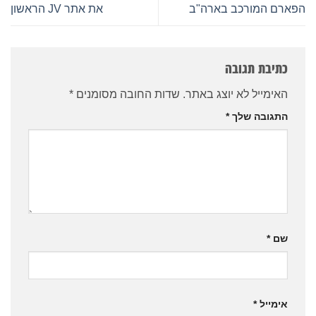
הפארם המורכב בארה"ב
את אתר JV הראשון
כתיבת תגובה
האימייל לא יוצג באתר.
שדות החובה מסומנים
*
התגובה שלך
*
שם
*
אימייל
*