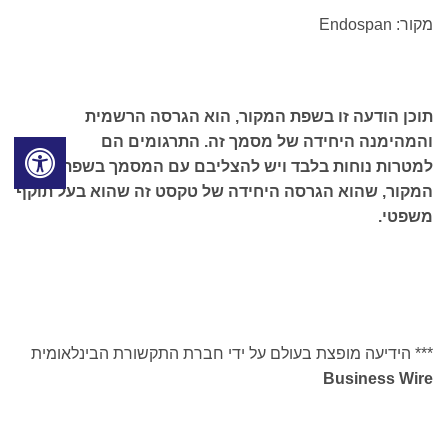
מקור: Endospan
תוכן הודעה זו בשפת המקור, הוא הגרסה הרשמית
והמהימנה היחידה של מסמך זה. התרגומים הם
למטרות נוחות בלבד ויש להצליבם עם המסמך בשפת
המקור, שהוא הגרסה היחידה של טקסט זה שהוא בעל תוקף
משפטי.
*** הידיעה מופצת בעולם על ידי חברת התקשורת הבינלאומית
Business Wire