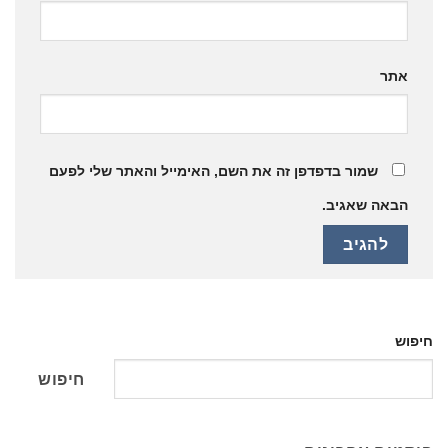
אתר
שמור בדפדפן זה את השם, האימייל והאתר שלי לפעם
הבאה שאגיב.
חיפוש
חיפוש