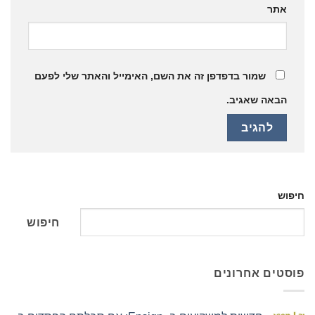
אתר
שמור בדפדפן זה את השם, האימייל והאתר שלי לפעם
הבאה שאגיב.
יפוש
חיפוש
וסטים אחרונים