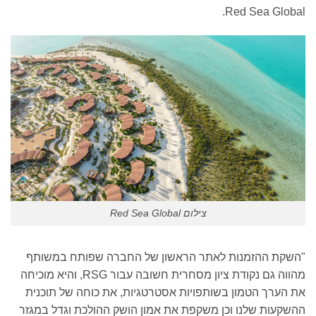
Red Sea Global
צילום Red Sea Global
השקת ההזמנות לאתר הראשון של החברה שפותח במשותף
מהווה גם נקודת ציון מסחרית חשובה עבור RSG, והיא מוכיחה
ת הערך הטמון בשותפויות אסטרטגיות, את כוחה של תוכנית
השקעות שלנו וכן משקפת את אמון הושק ההולכת וגדל במגזר