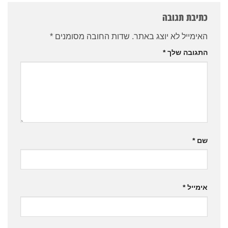
כתיבת תגובה
האימייל לא יוצג באתר.
שדות החובה מסומנים
*
התגובה שלך
*
שם
*
אימייל
*