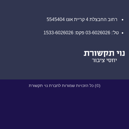
רחוב החבצלת 4 קריית אונו 5545404
טל': 03-6026026 פקס: 1533-6026026
(©) כל הזכויות שמורות לחברת נוי תקשורת